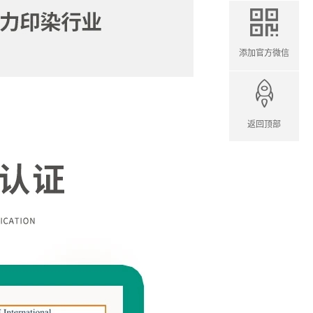
添加官方微信
返回顶部