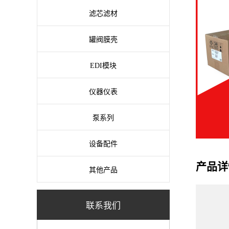
滤芯滤材
罐阀膜壳
EDI模块
仪器仪表
泵系列
设备配件
产品详
其他产品
联系我们