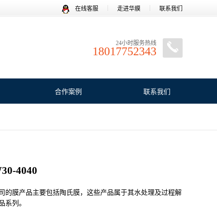
在线客服
走进华膜
联系我们
24小时服务热线
18017752343
合作案例
联系我们
0-4040
公司的膜产品主要包括陶氏膜，这些产品属于其水处理及过程解
品系列‌。