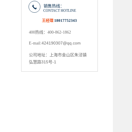
销售热线：
CONTACT HOTLINE
王经理
18017752343
400热线：400-862-1862
424190307@qq.com
E-mail:
上海市金山区朱泾镇
公司地址：
弘慧路315号-1