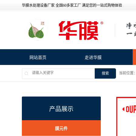
华膜水处理设备厂家 全国60多家工厂 满足您的一站式购物体验
网站首页
走进华膜
当前位置
搜索
产品展示
膜元件